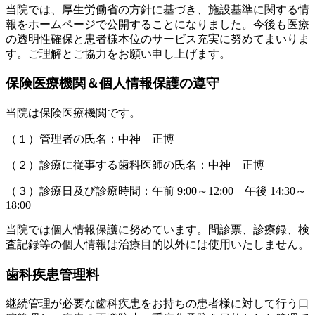
当院では、厚生労働省の方針に基づき、施設基準に関する情
報をホームページで公開することになりました。今後も医療
の透明性確保と患者様本位のサービス充実に努めてまいりま
す。ご理解とご協力をお願い申し上げます。
保険医療機関＆個人情報保護の遵守
当院は保険医療機関です。
（１）管理者の氏名：中神 正博
（２）診療に従事する歯科医師の氏名：中神 正博
（３）診療日及び診療時間：午前 9:00～12:00 午後 14:30～
18:00
当院では個人情報保護に努めています。問診票、診療録、検
査記録等の個人情報は治療目的以外には使用いたしません。
歯科疾患管理料
継続管理が必要な歯科疾患をお持ちの患者様に対して行う口