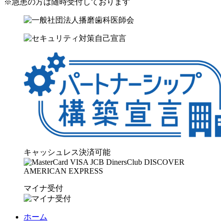
※急患の方は随時受付しております
キャッシュレス決済可能
マイナ受付
ホーム