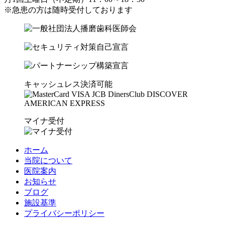
※急患の方は随時受付しております
キャッシュレス決済可能
マイナ受付
ホーム
当院について
医院案内
お知らせ
ブログ
施設基準
プライバシーポリシー