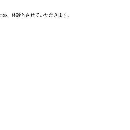
のため、休診とさせていただきます。