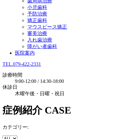
歯周病治療
小児歯科
予防治療
矯正歯科
マウスピース矯正
審美治療
入れ歯治療
障がい者歯科
医院案内
TEL.079-422-2331
診療時間
9:00-12:00 / 14:30-18:00
休診日
木曜午後・日曜・祝日
症例紹介
CASE
カテゴリー: