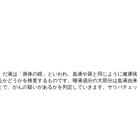
。だ液は「身体の鏡」といわれ、血液や尿と同じように健康状
るかどうかを検査するものです。唾液成分の大部分は血液由来
とで、がんの疑いがあるかを判定していきます。
サリバチェッ