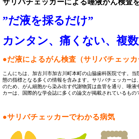
サリバチェッカーによる唾液がん検査
”だ液を採るだけ”
カンタン、痛くない、複数
●だ液によるがん検査（サリバチェッカ
こんにちは、加古川市加古川町本町の山脇歯科医院です。当
態の指標となる多くの情報を含みます。サリバチェッカーは
のため、がん細胞から染み出す代謝物質は血管を通り、唾液
カーは、国際的な学会誌に多くの論文が掲載されているもの
●サリバチェッカーでわかる病気