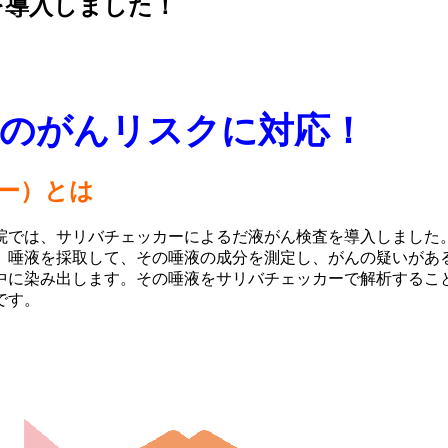
を導入しました！
のがんリスクに対応！
ー）とは
院では、サリバチェッカーによるだ液がん検査を導入しました
、唾液を採取して、その唾液の成分を測定し、がんの疑いがあ
中に染み出します。その唾液をサリバチェッカーで解析するこ
です。