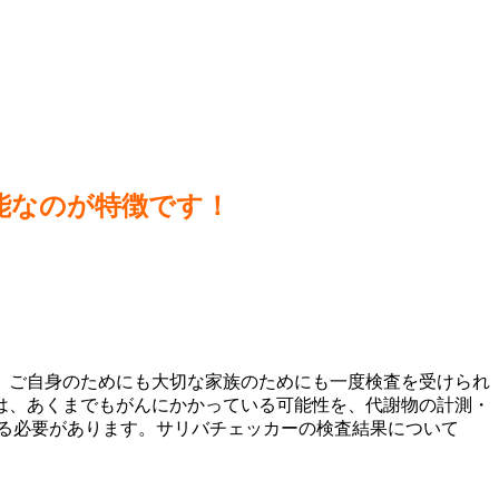
能なのが特徴です！
、ご自身のためにも大切な家族のためにも一度検査を受けられ
は、あくまでもがんにかかっている可能性を、代謝物の計測・
る必要があります。サリバチェッカーの検査結果について