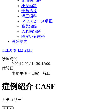
歯周病治療
小児歯科
予防治療
矯正歯科
マウスピース矯正
審美治療
入れ歯治療
障がい者歯科
医院案内
TEL.079-422-2331
診療時間
9:00-12:00 / 14:30-18:00
休診日
木曜午後・日曜・祝日
症例紹介
CASE
カテゴリー: